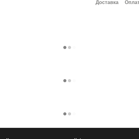
Доставка
Опла