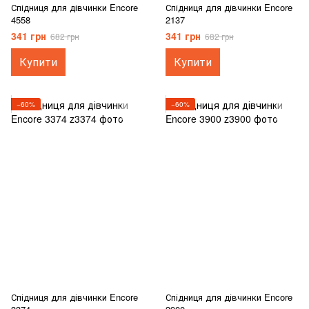
Спідниця для дівчинки Encore
Спідниця для дівчинки Encore
4558
2137
341 грн
341 грн
682 грн
682 грн
Купити
Купити
−60%
−60%
Спідниця для дівчинки Encore
Спідниця для дівчинки Encore