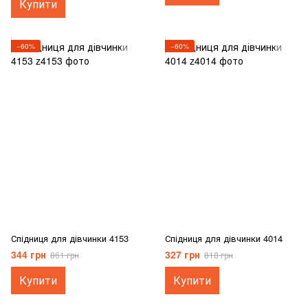
Купити
−60%
−60%
Спідниця для дівчинки 4153
Спідниця для дівчинки 4014
344 грн
327 грн
861 грн
818 грн
Купити
Купити