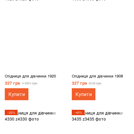
Спідниця для дівчинки 1920
Спідниця для дівчинки 1908
327 грн
327 грн
1 091 грн
818 грн
Купити
Купити
−20%
−40%