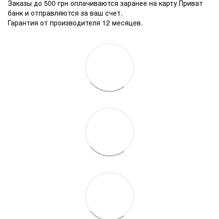
Заказы до 500 грн оплачиваются заранее на карту Приват
банк и отправляются за ваш счет.
Гарантия от производителя 12 месяцев.