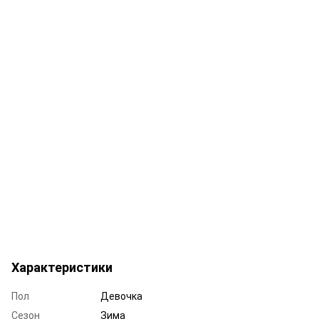
Характеристики
Пол
Девочка
Сезон
Зима