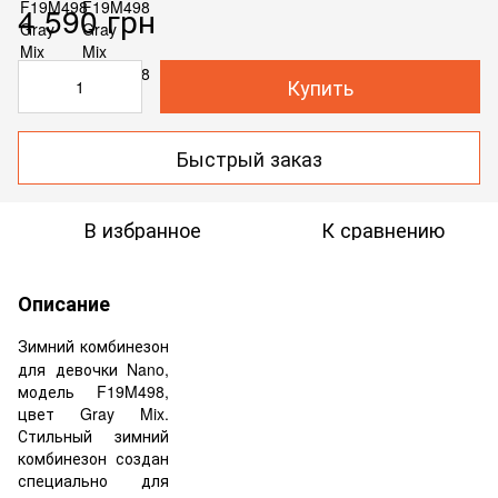
4 590 грн
Купить
Быстрый заказ
В избранное
К сравнению
Описание
Зимний комбинезон
для девочки Nano,
модель F19M498,
цвет Gray Mix.
Стильный зимний
комбинезон создан
специально для