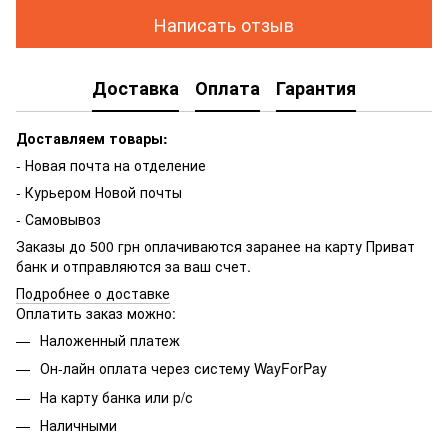
Написать отзыв
Доставка
Оплата
Гарантия
Доставляем товары:
- Новая почта на отделение
- Курьером Новой почты
- Самовывоз
Заказы до 500 грн оплачиваются заранее на карту Приват
банк и отправляются за ваш счет.
Подробнее о доставке
Оплатить заказ можно:
Наложенный платеж
Он-лайн оплата через систему WayForPay
На карту банка или р/с
Наличными