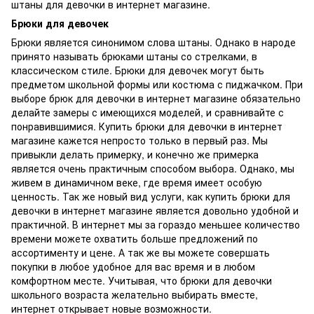
штаны для девочки в интернет магазине.
Брюки для девочек
Брюки является синонимом слова штаны. Однако в народе
принято называть брюками штаны со стрелками, в
классическом стиле. Брюки для девочек могут быть
предметом школьной формы или костюма с пиджачком. При
выборе брюк для девочки в интернет магазине обязательно
делайте замеры с имеющихся моделей, и сравнивайте с
понравившимися. Купить брюки для девочки в интернет
магазине кажется непросто только в первый раз. Мы
привыкли делать примерку, и конечно же примерка
является очень практичным способом выбора. Однако, мы
живем в динамичном веке, где время имеет особую
ценность. Так же новый вид услуги, как купить брюки для
девочки в интернет магазине является довольно удобной и
практичной. В интернет мы за гораздо меньшее количество
времени можете охватить больше предложений по
ассортименту и цене. А так же вы можете совершать
покупки в любое удобное для вас время и в любом
комфортном месте. Учитывая, что брюки для девочки
школьного возраста желательно выбирать вместе,
интернет открывает новые возможности.