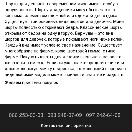
Шорты для девочек в современном мире имеют особую
популярность. Шорты для девочки могут быть частью
костюма, элементом пляжной или одеждой для отдыха.
Существует три основных вида шортов для девочек. Мини-
шорты полностью открывают бедра. Классические шорты
открывают бедра на одну вторую. Бермуды – это вид
шортов для девочек, которые покрывают ноги ниже колен.
Каждый вид имеет условно свое назначение. Существует
многообразие по форме, крою, цветовой гамме, стилю,
форме. Покупать шорты для девочки школьного возраста
желательно вместе. Если вы уже знаете предпочтение или
даже маленькую мечту подростка, то маленький сюрприз в
виде любимой модели может принести счастье и радость.
Желаем приятных покупок
066 253-03-03
093 248-07-09
097 242-64-68
Контактная информация