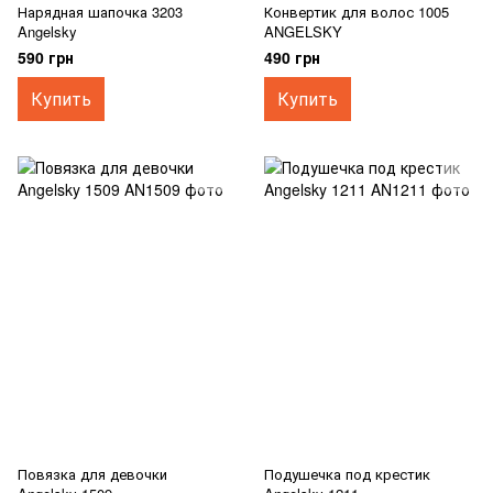
Нарядная шапочка 3203
Конвертик для волос 1005
Angelsky
ANGELSKY
590 грн
490 грн
Купить
Купить
Повязка для девочки
Подушечка под крестик