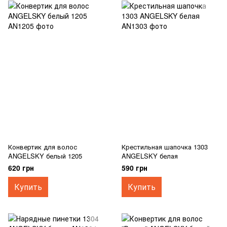
Конвертик для волос
Крестильная шапочка 1303
ANGELSKY белый 1205
ANGELSKY белая
620 грн
590 грн
Купить
Купить