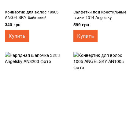
Конвертик для волос 19905
Салфетки под крестильные
ANGELSKY байковый
свечи 1314 Angelsky
340 грн
599 грн
Купить
Купить