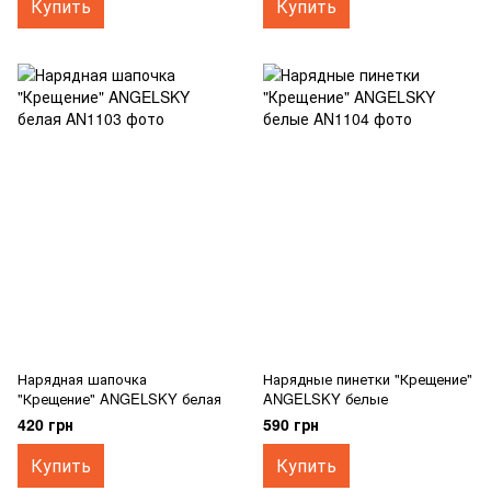
Купить
Купить
Нарядная шапочка
Нарядные пинетки "Крещение"
"Крещение" ANGELSKY белая
ANGELSKY белые
420 грн
590 грн
Купить
Купить