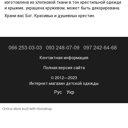
изготовлена из хлопковой ткани в тон крестильной одежде
и крыжме, украшена кружевом, может быть декорирована.
Храни вас Бог. Красивых и душевных крестин.
066 253-03-03
093 248-07-09
097 242-64-68
Контактная информация
Полная версия сайта
© 2012—2023
Интернет-магазин детской одежды
Рус
Укр
Online store built with Horoshop