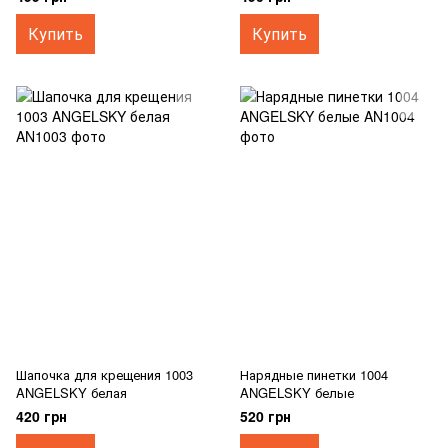
Купить
Купить
Шапочка для крещения 1003
Нарядные пинетки 1004
ANGELSKY белая
ANGELSKY белые
420 грн
520 грн