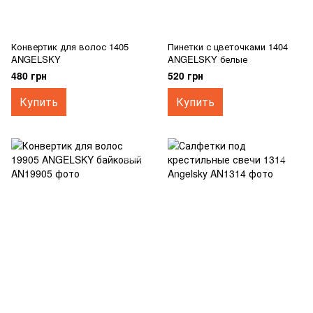
Конвертик для волос 1405
Пинетки с цветочками 1404
ANGELSKY
ANGELSKY белые
480 грн
520 грн
Купить
Купить