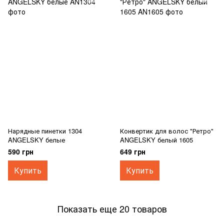
Нарядные пинетки 1304
Конвертик для волос "Ретро"
ANGELSKY белые
ANGELSKY белый 1605
590 грн
649 грн
Купить
Купить
Показать еще 20 товаров