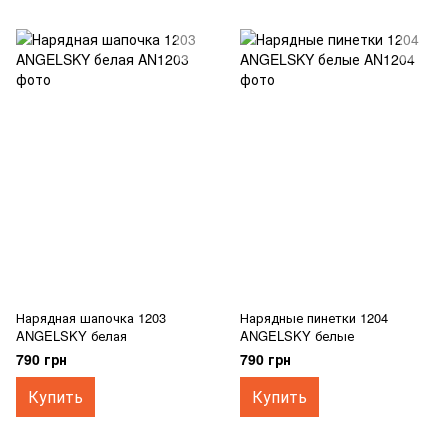
Нарядная шапочка 1203
Нарядные пинетки 1204
ANGELSKY белая
ANGELSKY белые
790 грн
790 грн
Купить
Купить