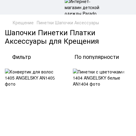
Крещение
Пинетки Шапочки Аксессуары
Шапочки Пинетки Платки
Аксессуары для Крещения
Фильтр
По популярности