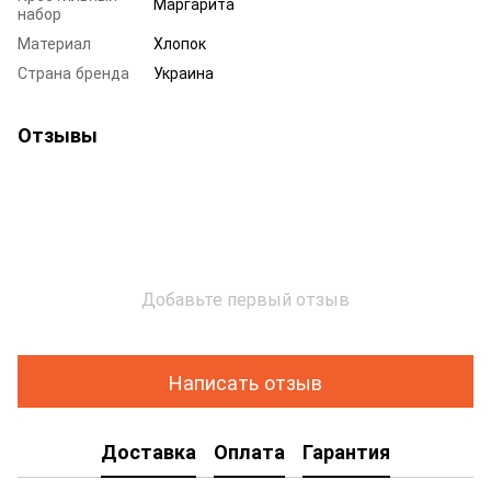
Маргарита
набор
Материал
Хлопок
Страна бренда
Украина
Отзывы
Добавьте первый отзыв
Написать отзыв
Доставка
Оплата
Гарантия