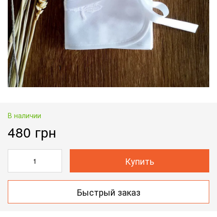
В наличии
480 грн
Купить
Быстрый заказ