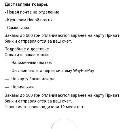
Доставляем товары:
- Новая почта на отделение
- Курьером Новой почты
- Самовывоз
Заказы до 500 грн оплачиваются заранее на карту Приват
банк и отправляются за ваш счет.
Подробнее о доставке
Оплатить заказ можно:
Наложенный платеж
Он-лайн оплата через систему WayForPay
На карту банка или р/с
Наличными
Заказы до 500 грн оплачиваются заранее на карту Приват
банк и отправляются за ваш счет.
Гарантия от производителя 12 месяцев.