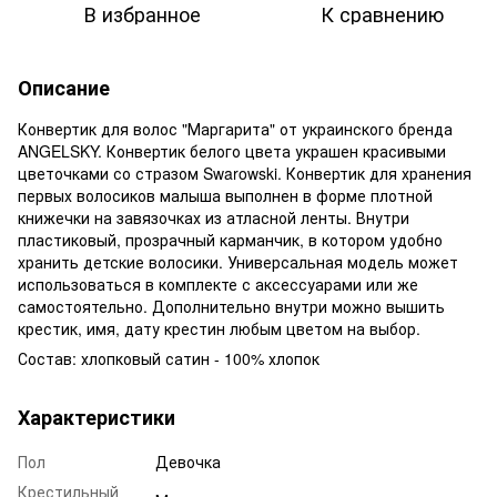
В избранное
К сравнению
Описание
Конвертик для волос "Маргарита" от украинского бренда
ANGELSKY. Конвертик белого цвета украшен красивыми
цветочками со стразом Swarowski. Конвертик для хранения
первых волосиков малыша выполнен в форме плотной
книжечки на завязочках из атласной ленты. Внутри
пластиковый, прозрачный карманчик, в котором удобно
хранить детские волосики. Универсальная модель может
использоваться в комплекте с аксессуарами или же
самостоятельно. Дополнительно внутри можно вышить
крестик, имя, дату крестин любым цветом на выбор.
Состав: хлопковый сатин - 100% хлопок
Характеристики
Пол
Девочка
Крестильный