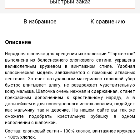
Быстрый заказ
В избранное
К сравнению
Описание
Нарядная шапочка для крещения из коллекции "Торжество"
выполнена из белоснежного хлопкового сатина, украшена
великолепным кружевом в винтажном стиле. Удобная
классическая модель завязывается с помощью атласных
ленточок. За счет натуральным материалов головной убор
быстро впитывает влагу, не раздражает чувствительную
кожу малыша. Шапочка очень нежная и сдержанная, станет
прекрасным дополнением к крестильному наряду, а в
дальнейшем и для повседневного использования, подойдет
как мальчику так и девочке. На нашем сайте вы так же
сможете подобрать крестильную рубашку в одном
исполнении с шапочкой.
Состав: хлопковый сатин - 100% хлопок, винтажное кружево
- 100% хлопок.