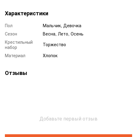
Характеристики
Пол
Мальчик, Девочка
Сезон
Весна, Лето, Осень
Крестильный
Торжество
набор
Материал
Хлопок
Отзывы
Добавьте первый отзыв