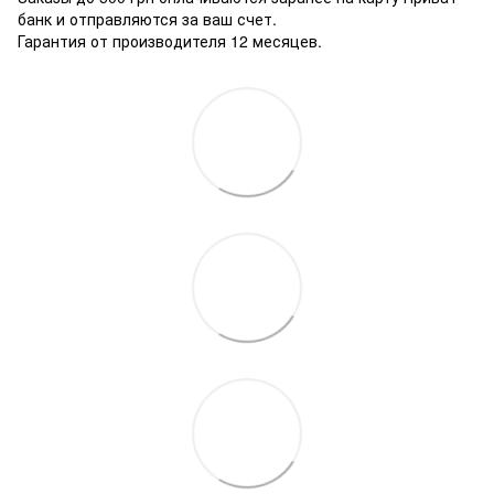
банк и отправляются за ваш счет.
Гарантия от производителя 12 месяцев.