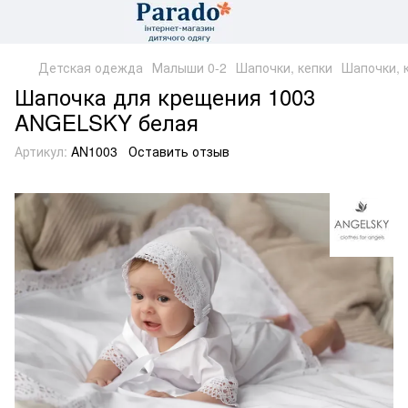
Детская одежда
Малыши 0-2
Шапочки, кепки
Шапочки, 
Шапочка для крещения 1003
ANGELSKY белая
Артикул:
AN1003
Оставить отзыв