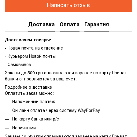
Написать отзыв
Доставка
Оплата
Гарантия
Доставляем товары:
- Новая почта на отделение
- Курьером Новой почты
- Самовывоз
Заказы до 500 грн оплачиваются заранее на карту Приват
банк и отправляются за ваш счет.
Подробнее о доставке
Оплатить заказ можно:
Наложенный платеж
Он-лайн оплата через систему WayForPay
На карту банка или р/с
Наличными
Заказы до 500 грн оплачиваются заранее на карту Приват