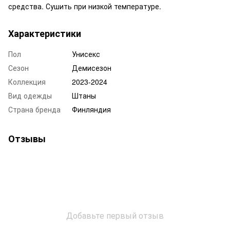
средства. Сушить при низкой температуре.
Характеристики
Пол
Унисекс
Сезон
Демисезон
Коллекция
2023-2024
Вид одежды
Штаны
Страна бренда
Финляндия
Отзывы
Добавьте первый отзыв