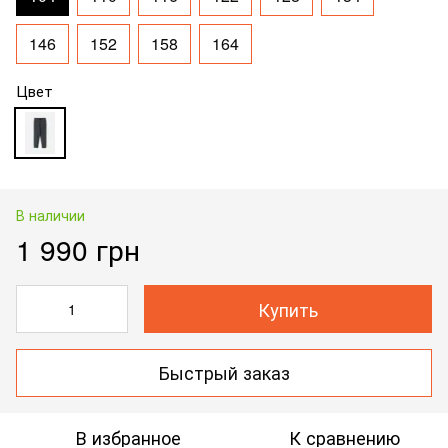
146
152
158
164
Цвет
В наличии
1 990 грн
Купить
Быстрый заказ
В избранное
К сравнению