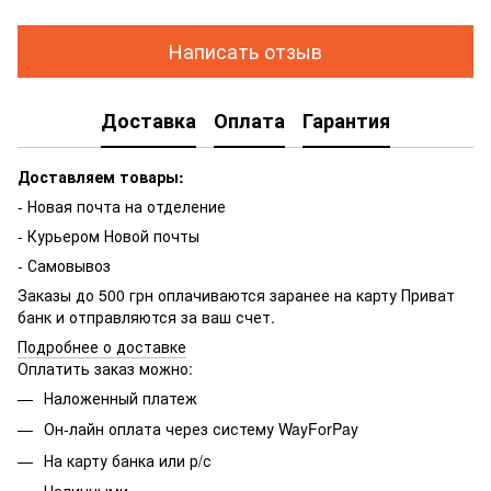
Написать отзыв
Доставка
Оплата
Гарантия
Доставляем товары:
- Новая почта на отделение
- Курьером Новой почты
- Самовывоз
Заказы до 500 грн оплачиваются заранее на карту Приват
банк и отправляются за ваш счет.
Подробнее о доставке
Оплатить заказ можно:
Наложенный платеж
Он-лайн оплата через систему WayForPay
На карту банка или р/с
Наличными