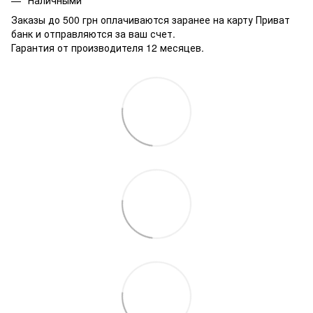
Заказы до 500 грн оплачиваются заранее на карту Приват
банк и отправляются за ваш счет.
Гарантия от производителя 12 месяцев.