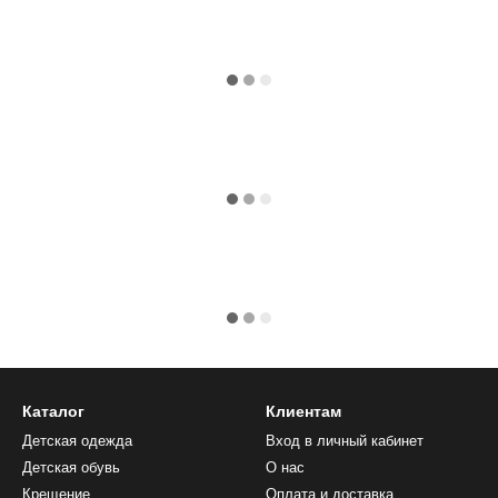
Каталог
Клиентам
Детская одежда
Вход в личный кабинет
Детская обувь
О нас
Крещение
Оплата и доставка