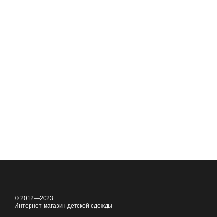
© 2012—2023
Интернет-магазин детской одежды