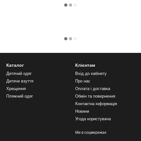
Каталог
Клієнтам
Дитячий одяг
Вхід до кабінету
Дитяче взуття
Про нас
Хрещення
Оплата і доставка
Пляжний одяг
Обмін та повернення
Контактна інформація
Новини
Угода користувача
Ми в соцмережах