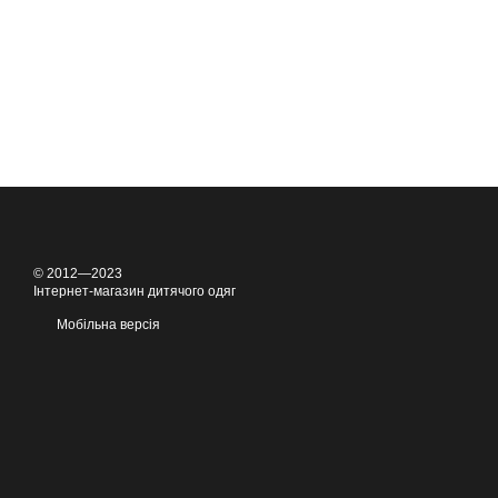
© 2012—2023
Інтернет-магазин дитячого одяг
Мобільна версія