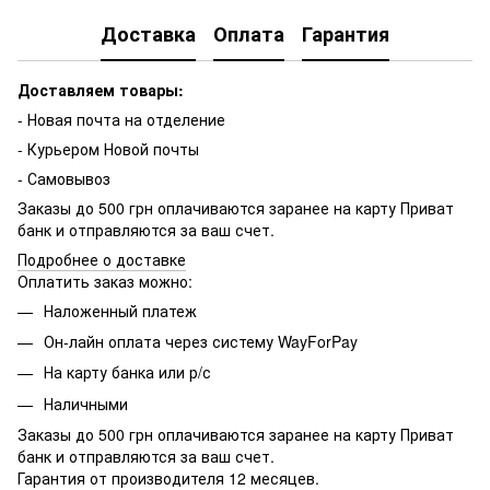
Доставка
Оплата
Гарантия
Доставляем товары:
- Новая почта на отделение
- Курьером Новой почты
- Самовывоз
Заказы до 500 грн оплачиваются заранее на карту Приват
банк и отправляются за ваш счет.
Подробнее о доставке
Оплатить заказ можно:
Наложенный платеж
Он-лайн оплата через систему WayForPay
На карту банка или р/с
Наличными
Заказы до 500 грн оплачиваются заранее на карту Приват
банк и отправляются за ваш счет.
Гарантия от производителя 12 месяцев.