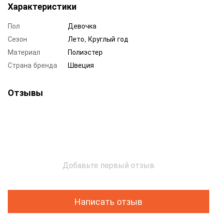
Характеристики
Пол
Девочка
Сезон
Лето, Круглый год
Материал
Полиэстер
Страна бренда
Швеция
Отзывы
Добавьте первый отзыв
Написать отзыв