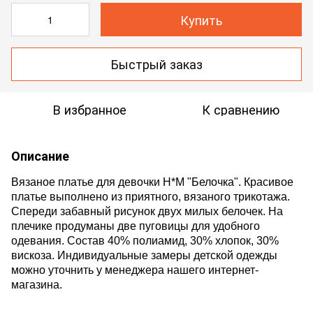
Купить
Быстрый заказ
В избранное
К сравнению
Описание
Вязаное платье для
девочки
H*M "Белочка". Красивое
платье выполнено из приятного, вязаного трикотажа.
Спереди забавный рисунок двух милых белочек.
На
плечике продуманы две пуговицы для удобного
одевания.
Состав 40% полиамид, 30% хлопок, 30%
вискоза. Индивидуальные замеры детской одежды
можно уточнить у менеджера нашего интернет-
магазина.