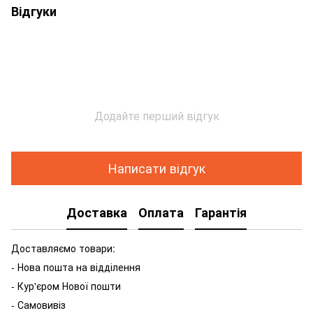
Відгуки
Додайте перший відгук
Написати відгук
Доставка
Оплата
Гарантія
Доставляємо товари:
- Нова пошта на відділення
- Кур'єром Нової пошти
- Самовивіз