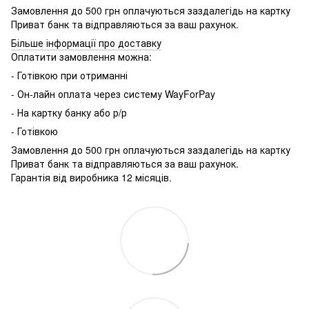
Замовлення до 500 грн оплачуються заздалегідь на картку
Приват банк та відправляються за ваш рахунок.
Більше інформації про доставку
Оплатити замовлення можна:
- Готівкою при отриманні
- Он-лайн оплата через систему WayForPay
- На картку банку або р/р
- Готівкою
Замовлення до 500 грн оплачуються заздалегідь на картку
Приват банк та відправляються за ваш рахунок.
Гарантія від виробника 12 місяців.