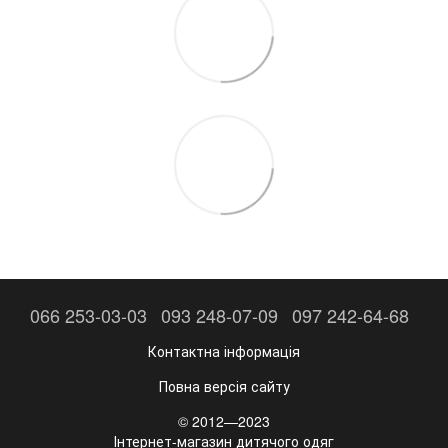
066 253-03-03
093 248-07-09
097 242-64-68
Контактна інформація
Повна версія сайту
© 2012—2023
Інтернет-магазин дитячого одяг