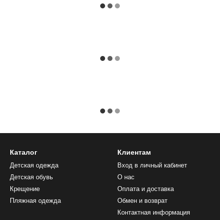
Каталог
Клиентам
Детская одежда
Вход в личный кабинет
Детская обувь
О нас
Крещение
Оплата и доставка
Пляжная одежда
Обмен и возврат
Контактная информация