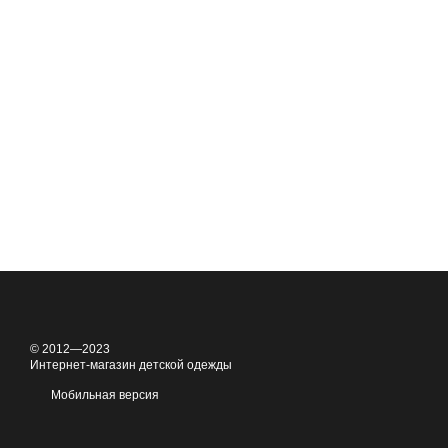
© 2012—2023
Интернет-магазин детской одежды
Мобильная версия