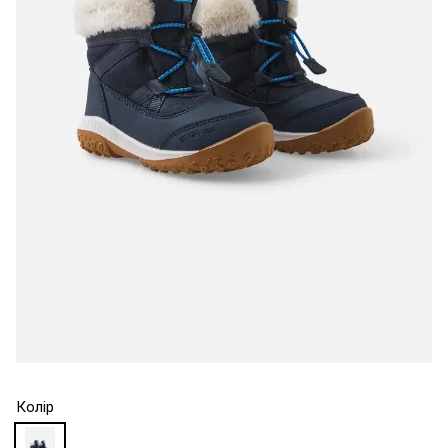
Колір