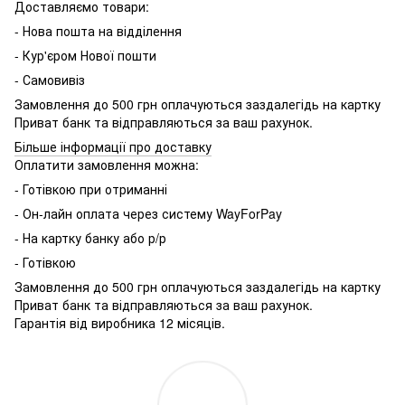
Доставляємо товари:
- Нова пошта на відділення
- Кур'єром Нової пошти
- Самовивіз
Замовлення до 500 грн оплачуються заздалегідь на картку
Приват банк та відправляються за ваш рахунок.
Більше інформації про доставку
Оплатити замовлення можна:
- Готівкою при отриманні
- Он-лайн оплата через систему WayForPay
- На картку банку або р/р
- Готівкою
Замовлення до 500 грн оплачуються заздалегідь на картку
Приват банк та відправляються за ваш рахунок.
Гарантія від виробника 12 місяців.