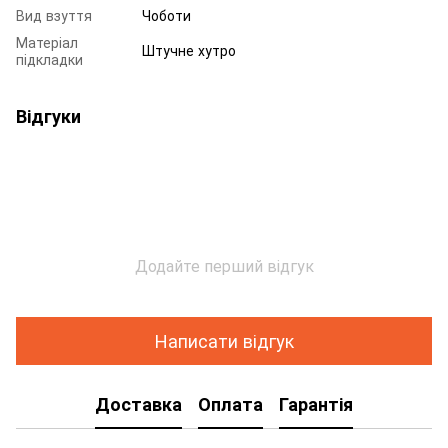
Вид взуття
Чоботи
Матеріал
Штучне хутро
підкладки
Відгуки
Додайте перший відгук
Написати відгук
Доставка
Оплата
Гарантія