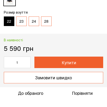
Розмір взуття
22
23
24
28
В наявності
5 590 грн
Купити
Замовити швидко
До обраного
Порівняти