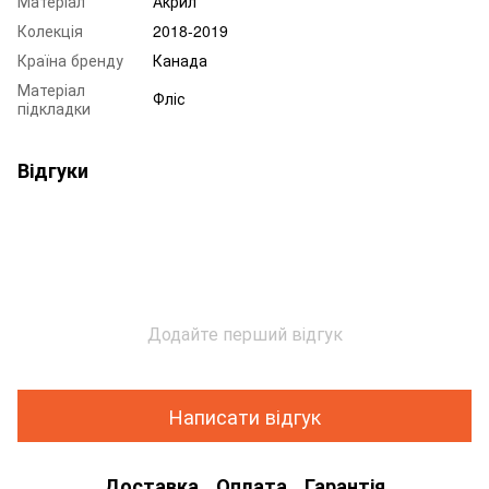
Матеріал
Акрил
Колекція
2018-2019
Країна бренду
Канада
Матеріал
Фліс
підкладки
Відгуки
Додайте перший відгук
Написати відгук
Доставка
Оплата
Гарантія