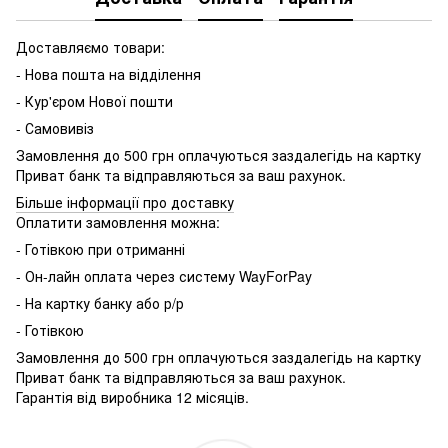
Доставляємо товари:
- Нова пошта на відділення
- Кур'єром Нової пошти
- Самовивіз
Замовлення до 500 грн оплачуються заздалегідь на картку
Приват банк та відправляються за ваш рахунок.
Більше інформації про доставку
Оплатити замовлення можна:
- Готівкою при отриманні
- Он-лайн оплата через систему WayForPay
- На картку банку або р/р
- Готівкою
Замовлення до 500 грн оплачуються заздалегідь на картку
Приват банк та відправляються за ваш рахунок.
Гарантія від виробника 12 місяців.