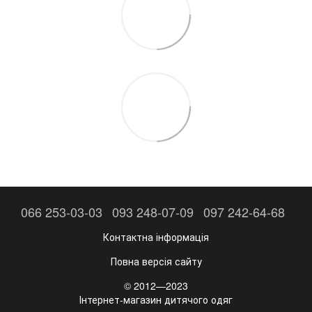
066 253-03-03
093 248-07-09
097 242-64-68
Контактна інформація
Повна версія сайту
© 2012—2023
Інтернет-магазин дитячого одяг