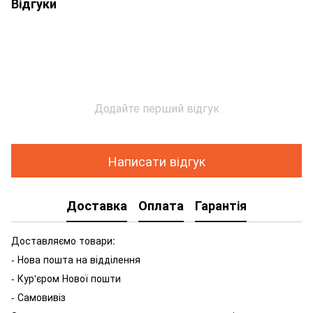
Відгуки
Додайте перший відгук
Написати відгук
Доставка
Оплата
Гарантія
Доставляємо товари:
- Нова пошта на відділення
- Кур'єром Нової пошти
- Самовивіз