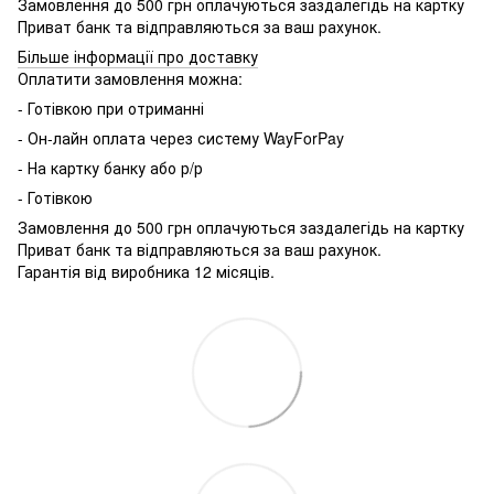
Замовлення до 500 грн оплачуються заздалегідь на картку
Приват банк та відправляються за ваш рахунок.
Більше інформації про доставку
Оплатити замовлення можна:
- Готівкою при отриманні
- Он-лайн оплата через систему WayForPay
- На картку банку або р/р
- Готівкою
Замовлення до 500 грн оплачуються заздалегідь на картку
Приват банк та відправляються за ваш рахунок.
Гарантія від виробника 12 місяців.