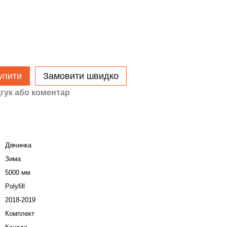
упити
Замовити швидко
гук або коментар
Дівчинка
Зима
5000 мм
Polyfill
2018-2019
Комплект