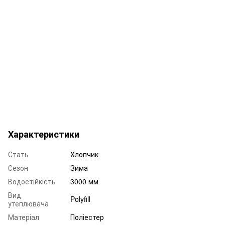
Характеристики
Стать
Хлопчик
Сезон
Зима
Водостійкість
3000 мм
Вид
Polyfill
утеплювача
Матеріал
Поліестер