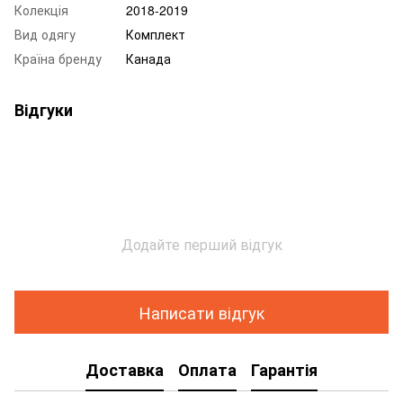
Колекція
2018-2019
Вид одягу
Комплект
Країна бренду
Канада
Відгуки
Додайте перший відгук
Написати відгук
Доставка
Оплата
Гарантія