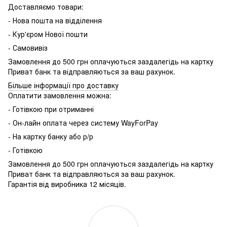
Доставляємо товари:
- Нова пошта на відділення
- Кур'єром Нової пошти
- Самовивіз
Замовлення до 500 грн оплачуються заздалегідь на картку
Приват банк та відправляються за ваш рахунок.
Більше інформації про доставку
Оплатити замовлення можна:
- Готівкою при отриманні
- Он-лайн оплата через систему WayForPay
- На картку банку або р/р
- Готівкою
Замовлення до 500 грн оплачуються заздалегідь на картку
Приват банк та відправляються за ваш рахунок.
Гарантія від виробника 12 місяців.