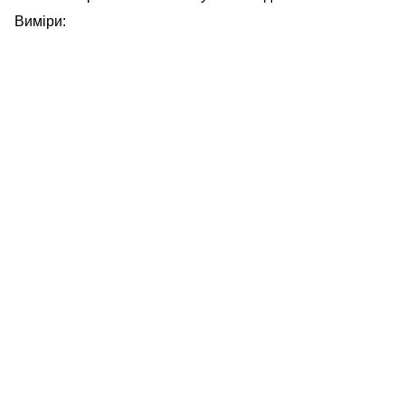
Виміри: