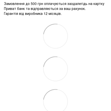
Замовлення до 500 грн оплачуються заздалегідь на картку
Приват банк та відправляються за ваш рахунок.
Гарантія від виробника 12 місяців.