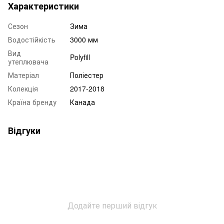
Характеристики
Сезон
Зима
Водостійкість
3000 мм
Вид
Polyfill
утеплювача
Матеріал
Поліестер
Колекція
2017-2018
Країна бренду
Канада
Відгуки
Додайте перший відгук