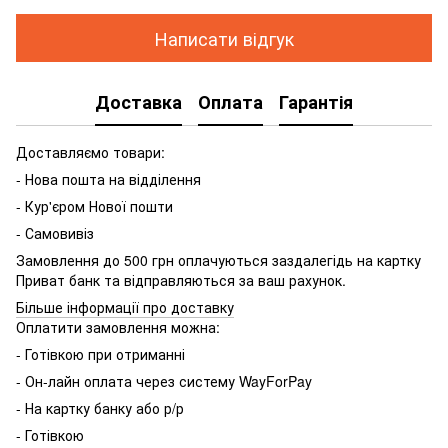
Написати відгук
Доставка
Оплата
Гарантія
Доставляємо товари:
- Нова пошта на відділення
- Кур'єром Нової пошти
- Самовивіз
Замовлення до 500 грн оплачуються заздалегідь на картку
Приват банк та відправляються за ваш рахунок.
Більше інформації про доставку
Оплатити замовлення можна:
- Готівкою при отриманні
- Он-лайн оплата через систему WayForPay
- На картку банку або р/р
- Готівкою