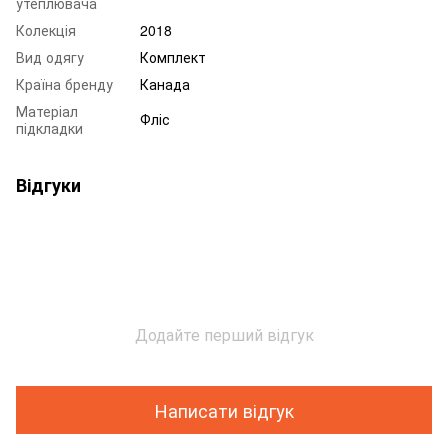
утеплювача
Колекція
2018
Вид одягу
Комплект
Країна бренду
Канада
Матеріал
Фліс
підкладки
Відгуки
Додайте перший відгук
Написати відгук