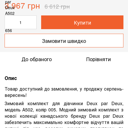
3 967 грн
6 612 грн
Купити
Замовити швидко
До обраного
Порівняти
Опис
Товар доступний до замовлення, у продажу серпень-
вересень!
Зимовий комплект для дівчинки Deux par Deux,
модель А502, колір 005. Модний зимовий комплект з
нової колекції канадського бренду Deux par Deux
забезпечить максимально комфортне відчуття вашій