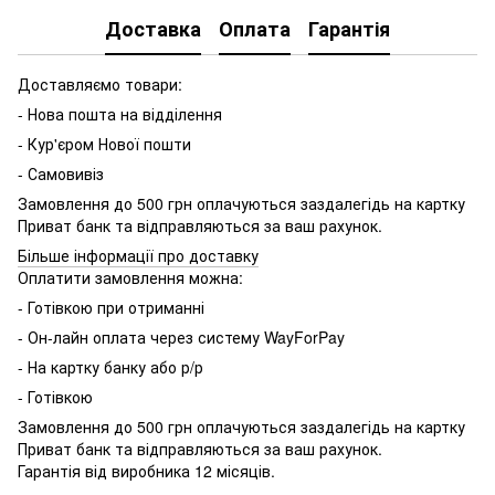
Доставка
Оплата
Гарантія
Доставляємо товари:
- Нова пошта на відділення
- Кур'єром Нової пошти
- Самовивіз
Замовлення до 500 грн оплачуються заздалегідь на картку
Приват банк та відправляються за ваш рахунок.
Більше інформації про доставку
Оплатити замовлення можна:
- Готівкою при отриманні
- Он-лайн оплата через систему WayForPay
- На картку банку або р/р
- Готівкою
Замовлення до 500 грн оплачуються заздалегідь на картку
Приват банк та відправляються за ваш рахунок.
Гарантія від виробника 12 місяців.