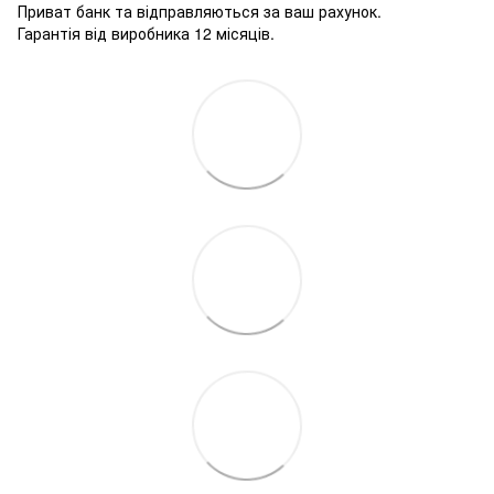
Приват банк та відправляються за ваш рахунок.
Гарантія від виробника 12 місяців.