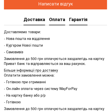
Написати відгук
Доставка
Оплата
Гарантія
Доставляємо товари:
- Нова пошта на відділення
- Кур'єром Нової пошти
- Самовивіз
Замовлення до 500 грн оплачуються заздалегідь на картку
Приват банк та відправляються за ваш рахунок.
Більше інформації про доставку
Оплатити замовлення можна:
- Готівкою при отриманні
- Он-лайн оплата через систему WayForPay
- На картку банку або р/р
- Готівкою
Замовлення до 500 грн оплачуються заздалегідь на картку