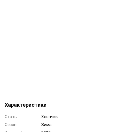
Характеристики
Стать
Хлопчик
Сезон
Зима