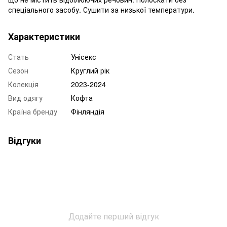
спеціального засобу. Сушити за низької температури.
Характеристики
Стать
Унісекс
Сезон
Круглий рік
Колекція
2023-2024
Вид одягу
Кофта
Країна бренду
Фінляндія
Відгуки
Додайте перший відгук