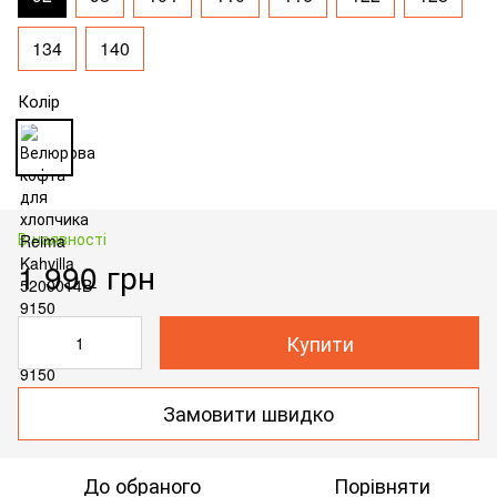
134
140
Колір
В наявності
1 990 грн
Купити
Замовити швидко
До обраного
Порівняти