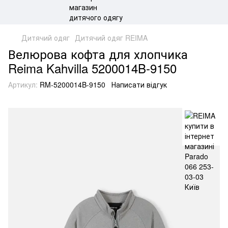
Дитячий одяг
Дитячий одяг REIMA
Велюрова кофта для хлопчика
Reima Kahvilla 5200014B-9150
Артикул:
RM-5200014B-9150
Написати відгук