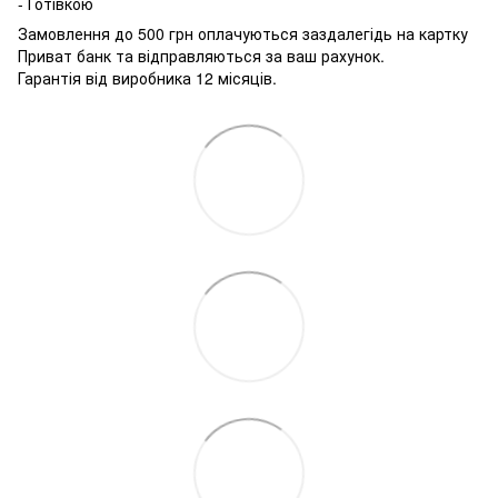
- Готівкою
Замовлення до 500 грн оплачуються заздалегідь на картку
Приват банк та відправляються за ваш рахунок.
Гарантія від виробника 12 місяців.