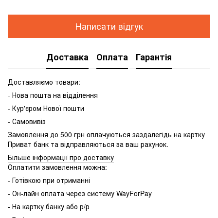
Написати відгук
Доставка
Оплата
Гарантія
Доставляємо товари:
- Нова пошта на відділення
- Кур'єром Нової пошти
- Самовивіз
Замовлення до 500 грн оплачуються заздалегідь на картку
Приват банк та відправляються за ваш рахунок.
Більше інформації про доставку
Оплатити замовлення можна:
- Готівкою при отриманні
- Он-лайн оплата через систему WayForPay
- На картку банку або р/р