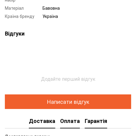
Матеріал
Бавовна
Країна бренду
Україна
Відгуки
Додайте перший відгук
Написати відгук
Доставка
Оплата
Гарантія