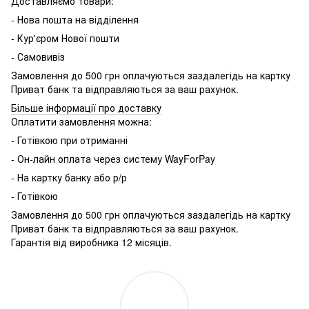
Доставляємо товари:
- Нова пошта на відділення
- Кур'єром Нової пошти
- Самовивіз
Замовлення до 500 грн оплачуються заздалегідь на картку
Приват банк та відправляються за ваш рахунок.
Більше інформації про доставку
Оплатити замовлення можна:
- Готівкою при отриманні
- Он-лайн оплата через систему WayForPay
- На картку банку або р/р
- Готівкою
Замовлення до 500 грн оплачуються заздалегідь на картку
Приват банк та відправляються за ваш рахунок.
Гарантія від виробника 12 місяців.