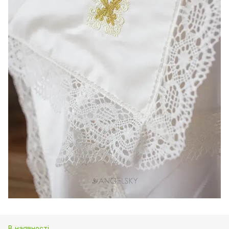
В наявності