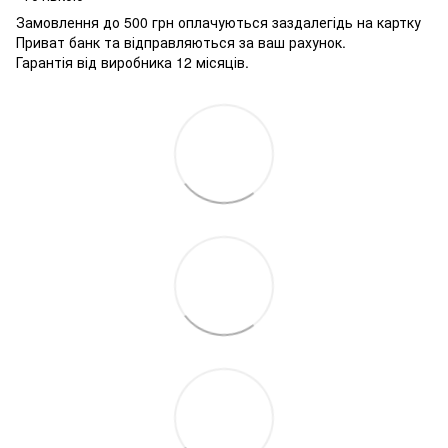
Замовлення до 500 грн оплачуються заздалегідь на картку
Приват банк та відправляються за ваш рахунок.
Гарантія від виробника 12 місяців.