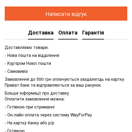
Написати відгук
Доставка
Оплата
Гарантія
Доставляємо товари:
- Нова пошта на відділення
- Кур'єром Нової пошти
- Самовивіз
Замовлення до 500 грн оплачуються заздалегідь на картку
Приват банк та відправляються за ваш рахунок.
Більше інформації про доставку
Оплатити замовлення можна:
- Готівкою при отриманні
- Он-лайн оплата через систему WayForPay
- На картку банку або р/р
- Готівкою