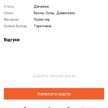
Стать
Дівчинка
Сезон
Весна, Осінь, Демисезон
Матеріал
Поліестер
Країна бренду
Туреччина
Відгуки
Додайте перший відгук
Написати відгук