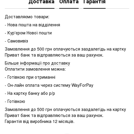
Доставка
Оплата
Гарантія
Доставляємо товари:
- Нова пошта на відділення
- Кур'єром Нової пошти
- Самовивіз
Замовлення до 500 грн оплачуються заздалегідь на картку
Приват банк та відправляються за ваш рахунок.
Більше інформації про доставку
Оплатити замовлення можна:
- Готівкою при отриманні
- Он-лайн оплата через систему WayForPay
- На картку банку або р/р
- Готівкою
Замовлення до 500 грн оплачуються заздалегідь на картку
Приват банк та відправляються за ваш рахунок.
Гарантія від виробника 12 місяців.