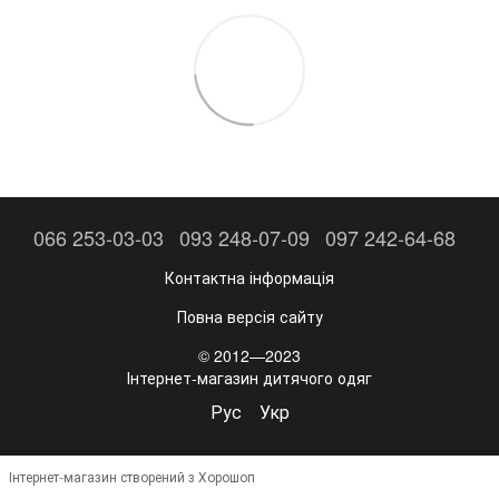
066 253-03-03
093 248-07-09
097 242-64-68
Контактна інформація
Повна версія сайту
© 2012—2023
Інтернет-магазин дитячого одяг
Рус
Укр
Інтернет-магазин створений з Хорошоп