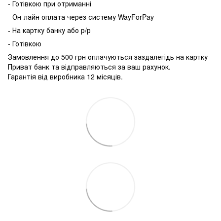
- Готівкою при отриманні
- Он-лайн оплата через систему WayForPay
- На картку банку або р/р
- Готівкою
Замовлення до 500 грн оплачуються заздалегідь на картку
Приват банк та відправляються за ваш рахунок.
Гарантія від виробника 12 місяців.