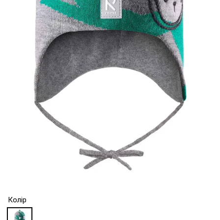
Колір