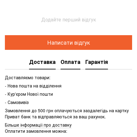
Додайте перший відгук
Написати відгук
Доставка
Оплата
Гарантія
Доставляємо товари:
- Нова пошта на відділення
- Кур'єром Нової пошти
- Самовивіз
Замовлення до 500 грн оплачуються заздалегідь на картку
Приват банк та відправляються за ваш рахунок.
Більше інформації про доставку
Оплатити замовлення можна: