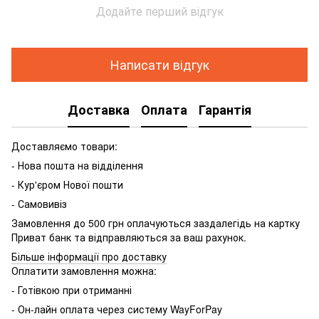
Додайте перший відгук
Написати відгук
Доставка
Оплата
Гарантія
Доставляємо товари:
- Нова пошта на відділення
- Кур'єром Нової пошти
- Самовивіз
Замовлення до 500 грн оплачуються заздалегідь на картку
Приват банк та відправляються за ваш рахунок.
Більше інформації про доставку
Оплатити замовлення можна:
- Готівкою при отриманні
- Он-лайн оплата через систему WayForPay