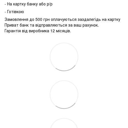
- На картку банку або р/р
- Готівкою
Замовлення до 500 грн оплачуються заздалегідь на картку
Приват банк та відправляються за ваш рахунок.
Гарантія від виробника 12 місяців.