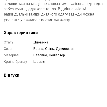
залишиться на місці і не сповзатиме. Флісова підкладка
забезпечить додаткове тепло. Відмінна якість!
Індивідуальні заміри дитячого одягу завжди можна
уточнити у нашого інтернет-магазину.
Характеристики
Стать
Дівчинка
Сезон
Весна, Осінь, Демисезон
Матеріал
Бавовна, Поліестер
Країна бренду
Швеція
Відгуки