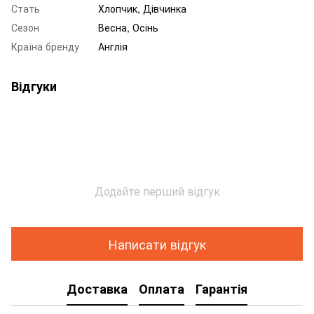
Стать
Хлопчик, Дівчинка
Сезон
Весна, Осінь
Країна бренду
Англія
Відгуки
Додайте перший відгук
Написати відгук
Доставка
Оплата
Гарантія