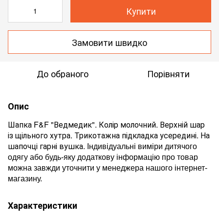
Купити
Замовити швидко
До обраного
Порівняти
Опис
Шапка F&F "Ведмедик". Колір молочний. Верхній шар
із щільного хутра. Трикотажна підкладка усередині. На
шапочці гарні вушка.
Індивідуальні виміри дитячого
одягу або будь-яку додаткову інформацію про товар
можна завжди уточнити у менеджера нашого інтернет-
магазину.
Характеристики