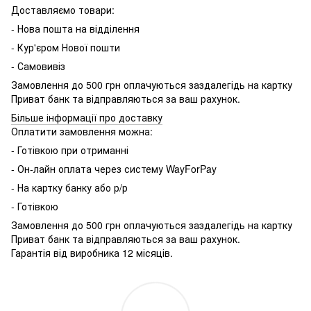
Доставляємо товари:
- Нова пошта на відділення
- Кур'єром Нової пошти
- Самовивіз
Замовлення до 500 грн оплачуються заздалегідь на картку
Приват банк та відправляються за ваш рахунок.
Більше інформації про доставку
Оплатити замовлення можна:
- Готівкою при отриманні
- Он-лайн оплата через систему WayForPay
- На картку банку або р/р
- Готівкою
Замовлення до 500 грн оплачуються заздалегідь на картку
Приват банк та відправляються за ваш рахунок.
Гарантія від виробника 12 місяців.