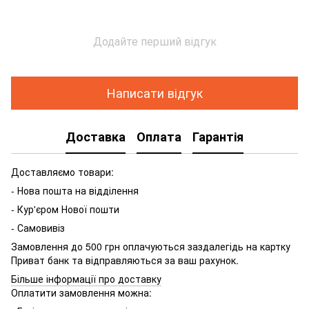
Додайте перший відгук
Написати відгук
Доставка
Оплата
Гарантія
Доставляємо товари:
- Нова пошта на відділення
- Кур'єром Нової пошти
- Самовивіз
Замовлення до 500 грн оплачуються заздалегідь на картку
Приват банк та відправляються за ваш рахунок.
Більше інформації про доставку
Оплатити замовлення можна: