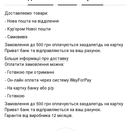
Доставляємо товари:
- Нова пошта на відділення
- Кур'єром Нової пошти
- Самовивіз
Замовлення до 500 грн оплачуються заздалегідь на картку
Приват банк та відправляються за ваш рахунок.
Більше інформації про доставку
Оплатити замовлення можна:
- Готівкою при отриманні
- Он-лайн оплата через систему WayForPay
- На картку банку або р/р
- Готівкою
Замовлення до 500 грн оплачуються заздалегідь на картку
Приват банк та відправляються за ваш рахунок.
Гарантія від виробника 12 місяців.