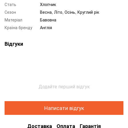
Стать
Хлопчик
Сезон
Весна, Літо, Осінь, Круглий рік
Матеріал
Бавовна
Країна бренду
Англія
Відгуки
Додайте перший відгук
Написати відгук
Доставка
Оплата
Гарантія