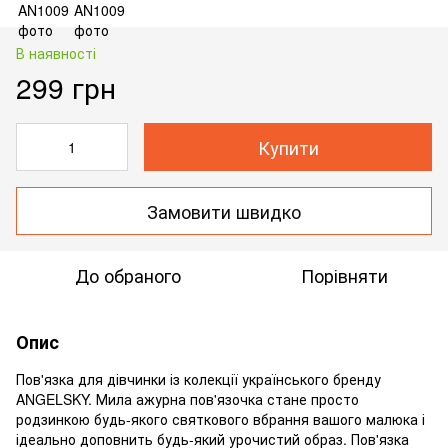
В наявності
299 грн
Купити
Замовити швидко
До обраного
Порівняти
Опис
Пов'язка для дівчинки із колекції українського бренду
ANGELSKY. Мила ажурна пов'язочка стане просто
родзинкою будь-якого святкового вбрання вашого малюка і
ідеально доповнить будь-який урочистий образ. Пов'язка