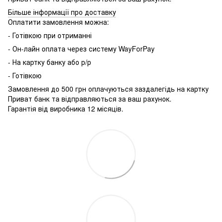
Більше інформації про доставку
Оплатити замовлення можна:
- Готівкою при отриманні
- Он-лайн оплата через систему WayForPay
- На картку банку або р/р
- Готівкою
Замовлення до 500 грн оплачуються заздалегідь на картку
Приват банк та відправляються за ваш рахунок.
Гарантія від виробника 12 місяців.