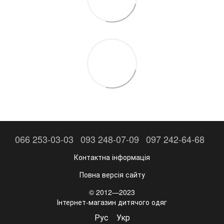
066 253-03-03
093 248-07-09
097 242-64-68
Контактна інформація
Повна версія сайту
© 2012—2023
Інтернет-магазин дитячого одяг
Рус
Укр