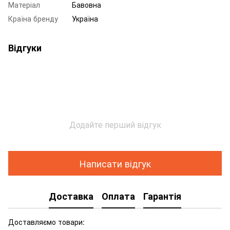
Матеріал
Бавовна
Країна бренду
Україна
Відгуки
Додайте перший відгук
Написати відгук
Доставка
Оплата
Гарантія
Доставляємо товари: