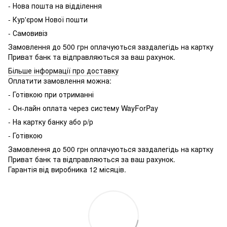
- Нова пошта на відділення
- Кур'єром Нової пошти
- Самовивіз
Замовлення до 500 грн оплачуються заздалегідь на картку
Приват банк та відправляються за ваш рахунок.
Більше інформації про доставку
Оплатити замовлення можна:
- Готівкою при отриманні
- Он-лайн оплата через систему WayForPay
- На картку банку або р/р
- Готівкою
Замовлення до 500 грн оплачуються заздалегідь на картку
Приват банк та відправляються за ваш рахунок.
Гарантія від виробника 12 місяців.