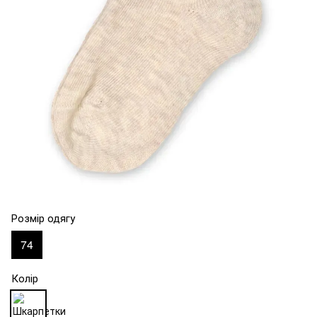
Розмір одягу
74
Колір