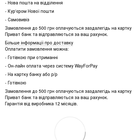
- Нова пошта на відділення
- Кур'єром Нової пошти
- Самовивіз
Замовлення до 500 грн оплачуються заздалегідь на картку
Приват банк та відправляються за ваш рахунок.
Більше інформації про доставку
Оплатити замовлення можна:
- Готівкою при отриманні
- Он-лайн оплата через систему WayForPay
- На картку банку або р/р
- Готівкою
Замовлення до 500 грн оплачуються заздалегідь на картку
Приват банк та відправляються за ваш рахунок.
Гарантія від виробника 12 місяців.