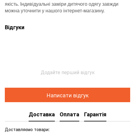
якість. Індивідуальні заміри дитячого одягу завжди
можна уточнити у нашого інтернет-магазину.
Відгуки
Додайте перший відгук
Написати відгук
Доставка
Оплата
Гарантія
Доставляємо товари: