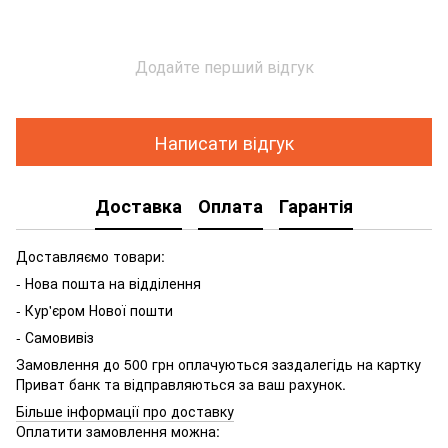
Додайте перший відгук
Написати відгук
Доставка
Оплата
Гарантія
Доставляємо товари:
- Нова пошта на відділення
- Кур'єром Нової пошти
- Самовивіз
Замовлення до 500 грн оплачуються заздалегідь на картку
Приват банк та відправляються за ваш рахунок.
Більше інформації про доставку
Оплатити замовлення можна: