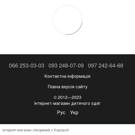
066 253-03-03
093 248-07-09
097 242-64-68
Контактна інформація
Повна версія сайту
© 2012—2023
Інтернет-магазин дитячого одяг
Рус
Укр
Інтернет-магазин створений з Хорошоп