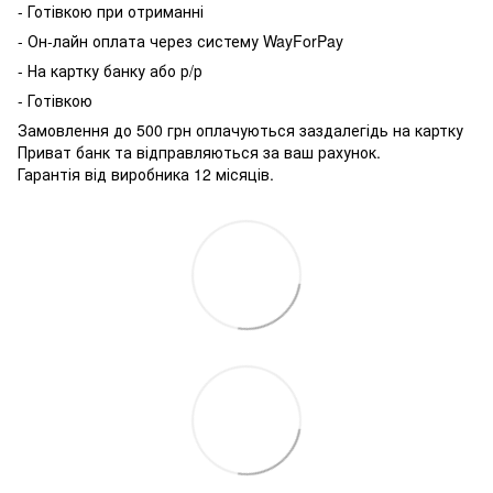
- Готівкою при отриманні
- Он-лайн оплата через систему WayForPay
- На картку банку або р/р
- Готівкою
Замовлення до 500 грн оплачуються заздалегідь на картку
Приват банк та відправляються за ваш рахунок.
Гарантія від виробника 12 місяців.