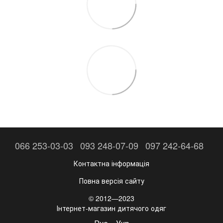
066 253-03-03
093 248-07-09
097 242-64-68
Контактна інформація
Повна версія сайту
© 2012—2023
Інтернет-магазин дитячого одяг