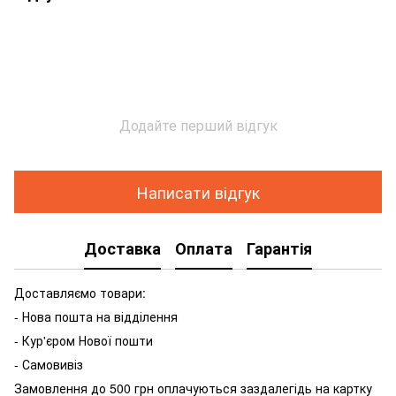
Додайте перший відгук
Написати відгук
Доставка
Оплата
Гарантія
Доставляємо товари:
- Нова пошта на відділення
- Кур'єром Нової пошти
- Самовивіз
Замовлення до 500 грн оплачуються заздалегідь на картку