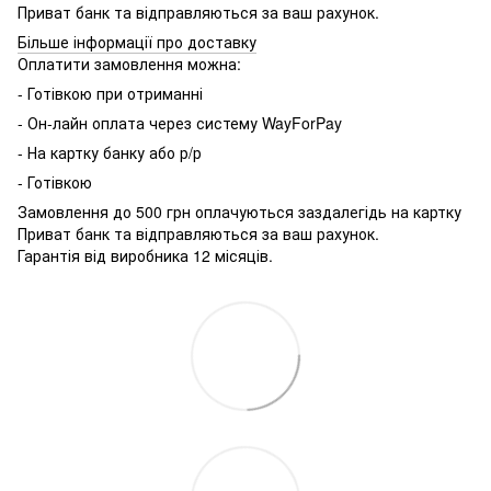
Приват банк та відправляються за ваш рахунок.
Більше інформації про доставку
Оплатити замовлення можна:
- Готівкою при отриманні
- Он-лайн оплата через систему WayForPay
- На картку банку або р/р
- Готівкою
Замовлення до 500 грн оплачуються заздалегідь на картку
Приват банк та відправляються за ваш рахунок.
Гарантія від виробника 12 місяців.