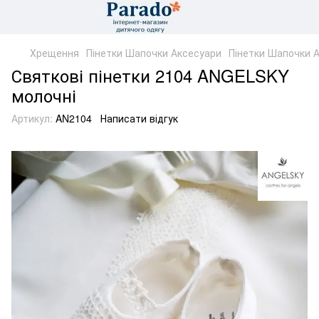
Хрещення
Пінетки Шапочки Аксесуари
Пінетки Шапочки 
Святкові пінетки 2104 ANGELSKY
молочні
Артикул:
AN2104
Написати відгук