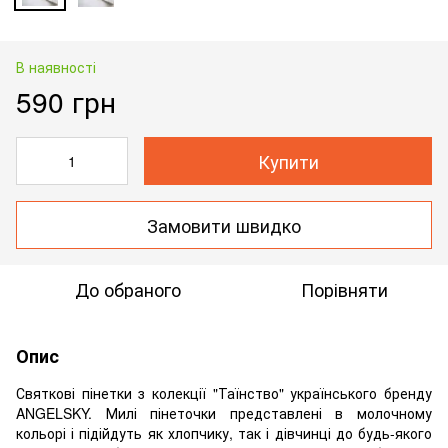
В наявності
590 грн
Купити
Замовити швидко
До обраного
Порівняти
Опис
Святкові пінетки з колекції "Таїнство" українського бренду
ANGELSKY. Милі пінеточки представлені в молочному
кольорі і підійдуть як хлопчику, так і дівчинці до будь-якого