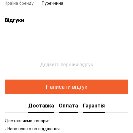
Країна бренду
Туреччина
Відгуки
Додайте перший відгук
Написати відгук
Доставка
Оплата
Гарантія
Доставляємо товари:
- Нова пошта на відділення