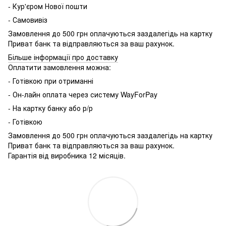
- Кур'єром Нової пошти
- Самовивіз
Замовлення до 500 грн оплачуються заздалегідь на картку
Приват банк та відправляються за ваш рахунок.
Більше інформації про доставку
Оплатити замовлення можна:
- Готівкою при отриманні
- Он-лайн оплата через систему WayForPay
- На картку банку або р/р
- Готівкою
Замовлення до 500 грн оплачуються заздалегідь на картку
Приват банк та відправляються за ваш рахунок.
Гарантія від виробника 12 місяців.