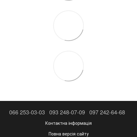
066 253-03-03
093 248-07-09
097 242-64-68
Контактна інформація
Повна версія сайту