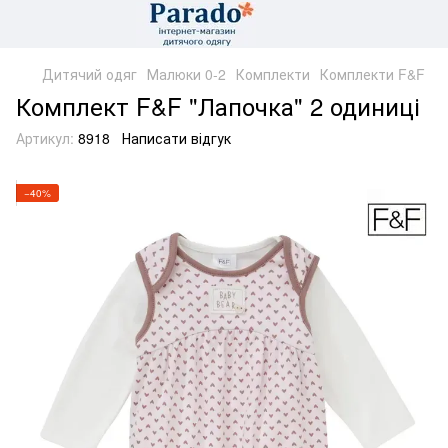
Дитячий одяг
Малюки 0-2
Комплекти
Комплекти F&F
Комплект F&F "Лапочка" 2 одиниці
Артикул:
8918
Написати відгук
−40%