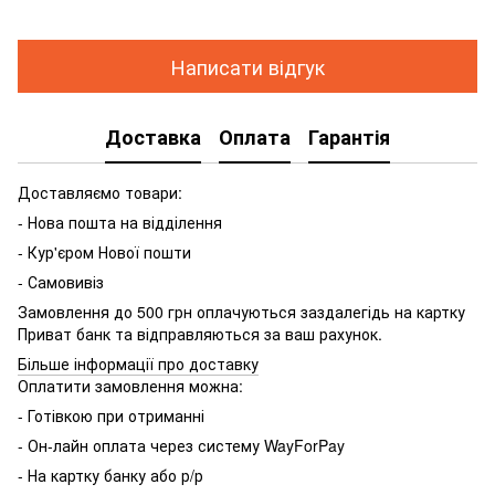
Написати відгук
Доставка
Оплата
Гарантія
Доставляємо товари:
- Нова пошта на відділення
- Кур'єром Нової пошти
- Самовивіз
Замовлення до 500 грн оплачуються заздалегідь на картку
Приват банк та відправляються за ваш рахунок.
Більше інформації про доставку
Оплатити замовлення можна:
- Готівкою при отриманні
- Он-лайн оплата через систему WayForPay
- На картку банку або р/р