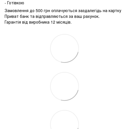
- Готівкою
Замовлення до 500 грн оплачуються заздалегідь на картку
Приват банк та відправляються за ваш рахунок.
Гарантія від виробника 12 місяців.