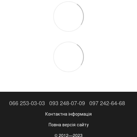
066 253-03-03
093 248-07-09
097 242-64-68
Контактна інформація
Повна версія сайту
© 2012—2023