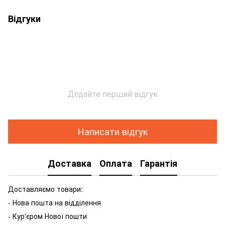
Відгуки
Додайте перший відгук
Написати відгук
Доставка
Оплата
Гарантія
Доставляємо товари:
- Нова пошта на відділення
- Кур'єром Нової пошти