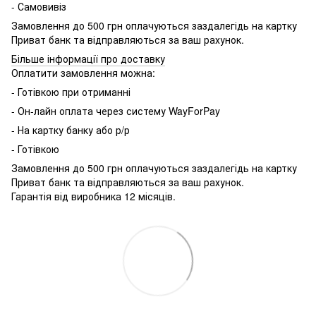
- Самовивіз
Замовлення до 500 грн оплачуються заздалегідь на картку
Приват банк та відправляються за ваш рахунок.
Більше інформації про доставку
Оплатити замовлення можна:
- Готівкою при отриманні
- Он-лайн оплата через систему WayForPay
- На картку банку або р/р
- Готівкою
Замовлення до 500 грн оплачуються заздалегідь на картку
Приват банк та відправляються за ваш рахунок.
Гарантія від виробника 12 місяців.