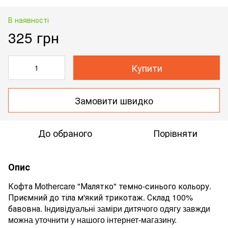
В наявності
325 грн
Купити
Замовити швидко
До обраного
Порівняти
Опис
Кофта Mothercare "Малятко" темно-синього кольору.
Приємний до тіла м'який трикотаж. Склад 100%
бавовна.
Індивідуальні заміри дитячого одягу завжди
можна уточнити у нашого інтернет-магазину.