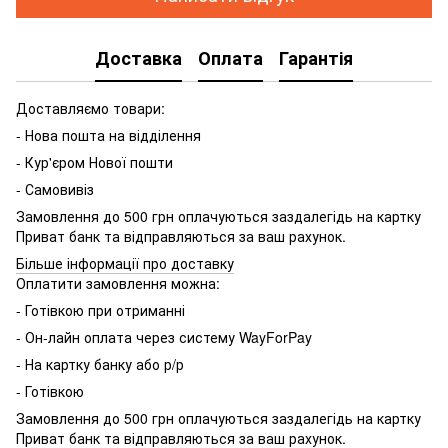
Доставка
Оплата
Гарантія
Доставляємо товари:
- Нова пошта на відділення
- Кур'єром Нової пошти
- Самовивіз
Замовлення до 500 грн оплачуються заздалегідь на картку
Приват банк та відправляються за ваш рахунок.
Більше інформації про доставку
Оплатити замовлення можна:
- Готівкою при отриманні
- Он-лайн оплата через систему WayForPay
- На картку банку або р/р
- Готівкою
Замовлення до 500 грн оплачуються заздалегідь на картку
Приват банк та відправляються за ваш рахунок.