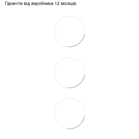
Гарантія від виробника 12 місяців.