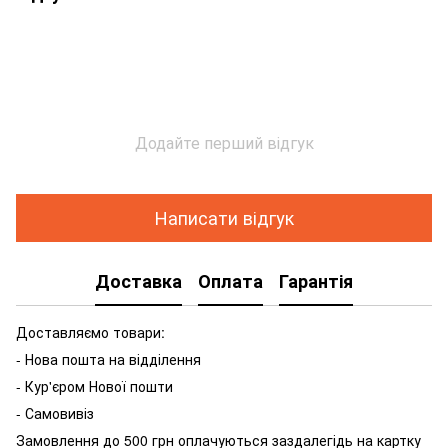
Додайте перший відгук
Написати відгук
Доставка
Оплата
Гарантія
Доставляємо товари:
- Нова пошта на відділення
- Кур'єром Нової пошти
- Самовивіз
Замовлення до 500 грн оплачуються заздалегідь на картку