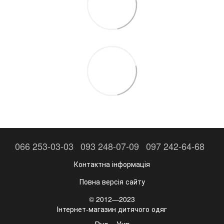
066 253-03-03
093 248-07-09
097 242-64-68
Контактна інформація
Повна версія сайту
© 2012—2023
Інтернет-магазин дитячого одяг