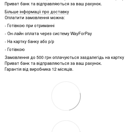
Приват банк та відправляються за ваш рахунок.
Більше інформації про доставку
Оплатити замовлення можна:
- Готівкою при отриманні
- Он-лайн оплата через систему WayForPay
- На картку банку або р/р
- Готівкою
Замовлення до 500 грн оплачуються заздалегідь на картку
Приват банк та відправляються за ваш рахунок.
Гарантія від виробника 12 місяців.