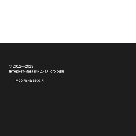
© 2012—2023
Інтернет-магазин дитячого одяг
Мобільна версія