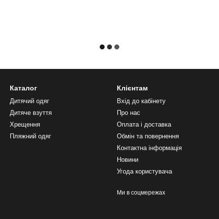
Каталог
Клієнтам
Дитячий одяг
Вхід до кабінету
Дитяче взуття
Про нас
Хрещення
Оплата і доставка
Пляжний одяг
Обмін та повернення
Контактна інформація
Новини
Угода користувача
Ми в соцмережах