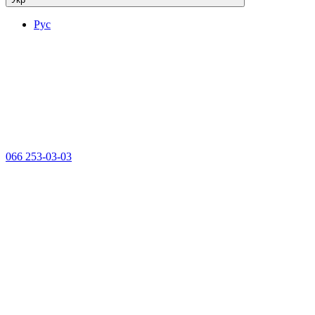
Рус
066 253-03-03