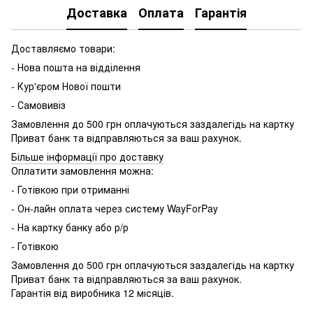
Доставка
Оплата
Гарантія
Доставляємо товари:
- Нова пошта на відділення
- Кур'єром Нової пошти
- Самовивіз
Замовлення до 500 грн оплачуються заздалегідь на картку
Приват банк та відправляються за ваш рахунок.
Більше інформації про доставку
Оплатити замовлення можна:
- Готівкою при отриманні
- Он-лайн оплата через систему WayForPay
- На картку банку або р/р
- Готівкою
Замовлення до 500 грн оплачуються заздалегідь на картку
Приват банк та відправляються за ваш рахунок.
Гарантія від виробника 12 місяців.