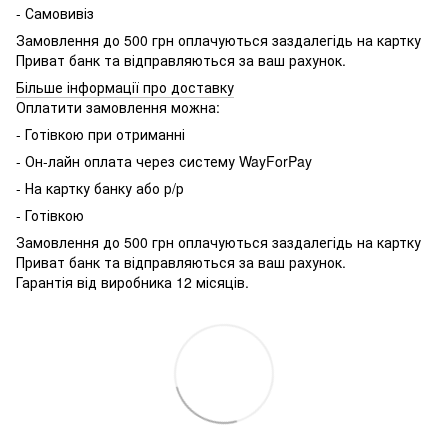
- Самовивіз
Замовлення до 500 грн оплачуються заздалегідь на картку
Приват банк та відправляються за ваш рахунок.
Більше інформації про доставку
Оплатити замовлення можна:
- Готівкою при отриманні
- Он-лайн оплата через систему WayForPay
- На картку банку або р/р
- Готівкою
Замовлення до 500 грн оплачуються заздалегідь на картку
Приват банк та відправляються за ваш рахунок.
Гарантія від виробника 12 місяців.