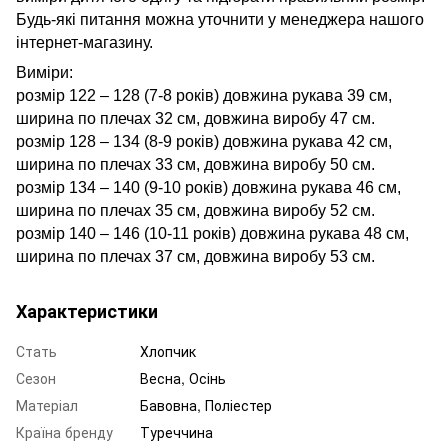
Будь-які питання можна уточнити у менеджера нашого
інтернет-магазину.
Виміри:
розмір 122 – 128 (7-8 років) довжина рукава 39 см,
ширина по плечах 32 см, довжина виробу 47 см.
розмір 128 – 134 (8-9 років) довжина рукава 42 см,
ширина по плечах 33 см, довжина виробу 50 см.
розмір 134 – 140 (9-10 років) довжина рукава 46 см,
ширина по плечах 35 см, довжина виробу 52 см.
розмір 140 – 146 (10-11 років) довжина рукава 48 см,
ширина по плечах 37 см, довжина виробу 53 см.
Характеристики
Стать
Хлопчик
Сезон
Весна, Осінь
Матеріал
Бавовна, Поліестер
Країна бренду
Туреччина