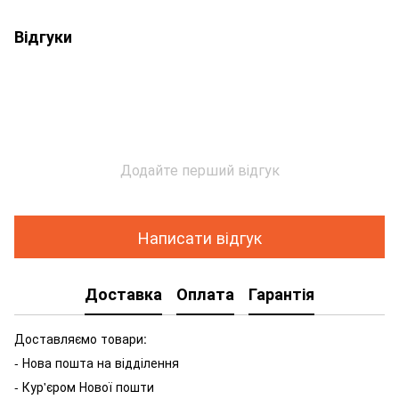
Відгуки
Додайте перший відгук
Написати відгук
Доставка
Оплата
Гарантія
Доставляємо товари:
- Нова пошта на відділення
- Кур'єром Нової пошти