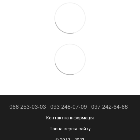
066 253-03-03
093 248-07-09
097 242-64-68
Контактна інформація
Повна версія сайту
© 2012—2023