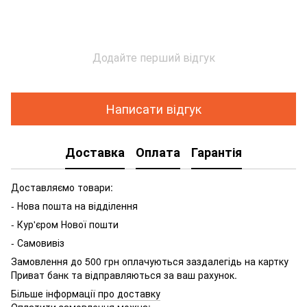
Додайте перший відгук
Написати відгук
Доставка
Оплата
Гарантія
Доставляємо товари:
- Нова пошта на відділення
- Кур'єром Нової пошти
- Самовивіз
Замовлення до 500 грн оплачуються заздалегідь на картку
Приват банк та відправляються за ваш рахунок.
Більше інформації про доставку
Оплатити замовлення можна: