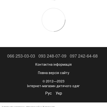
066 253-03-03
093 248-07-09
097 242-64-68
Контактна інформація
Повна версія сайту
© 2012—2023
Інтернет-магазин дитячого одяг
Рус
Укр
Інтернет-магазин створений з Хорошоп