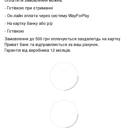
- Готівкою при отриманні
- Он-лайн оплата через систему WayForPay
- На картку банку або р/р
- Готівкою
Замовлення до 500 грн оплачуються заздалегідь на картку
Приват банк та відправляються за ваш рахунок.
Гарантія від виробника 12 місяців.