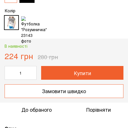
Колір
В наявності
224 грн
280 грн
Купити
Замовити швидко
До обраного
Порівняти