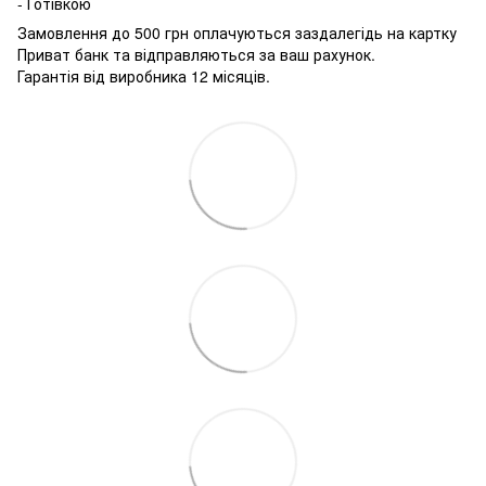
- Готівкою
Замовлення до 500 грн оплачуються заздалегідь на картку
Приват банк та відправляються за ваш рахунок.
Гарантія від виробника 12 місяців.