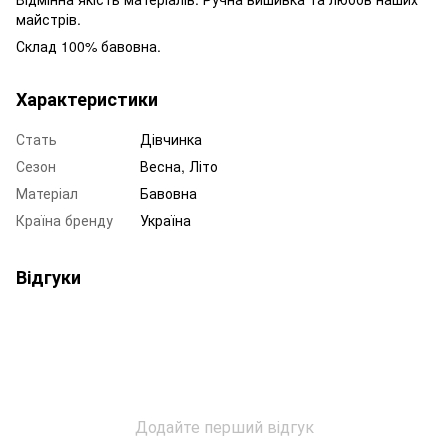
майстрів.
Склад 100% бавовна.
Характеристики
Стать
Дівчинка
Сезон
Весна, Літо
Матеріал
Бавовна
Країна бренду
Україна
Відгуки
Додайте перший відгук