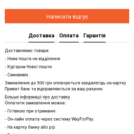
Написати відгук
Доставка
Оплата
Гарантія
Доставляємо товари:
- Нова пошта на відділення
- Кур'єром Нової пошти
- Самовивіз
Замовлення до 500 грн оплачуються заздалегідь на картку
Приват банк та відправляються за ваш рахунок.
Більше інформації про доставку
Оплатити замовлення можна:
- Готівкою при отриманні
- Он-лайн оплата через систему WayForPay
- На картку банку або р/р