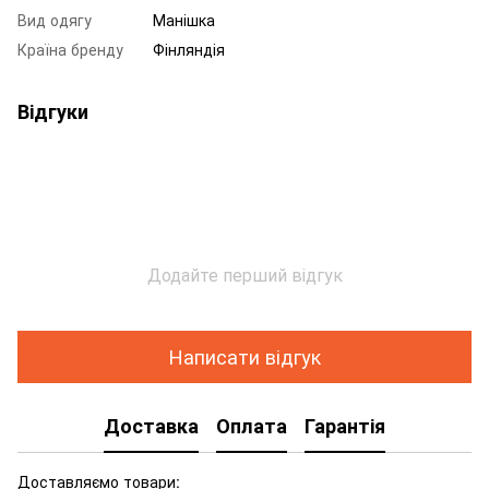
Вид одягу
Манішка
Країна бренду
Фінляндія
Відгуки
Додайте перший відгук
Написати відгук
Доставка
Оплата
Гарантія
Доставляємо товари: