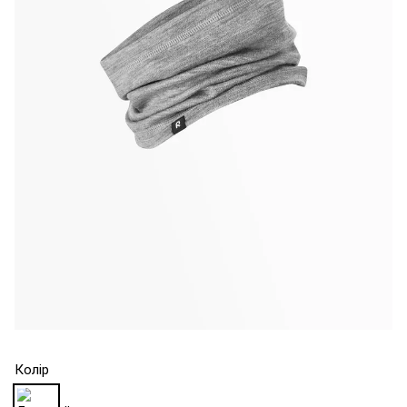
Колір