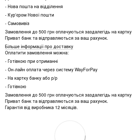
- Нова пошта на відділення
- Кур'єром Нової пошти
- Самовивіз
Замовлення до 500 грн оплачуються заздалегідь на картку
Приват банк та відправляються за ваш рахунок.
Більше інформації про доставку
Оплатити замовлення можна:
- Готівкою при отриманні
- Он-лайн оплата через систему WayForPay
- На картку банку або р/р
- Готівкою
Замовлення до 500 грн оплачуються заздалегідь на картку
Приват банк та відправляються за ваш рахунок.
Гарантія від виробника 12 місяців.