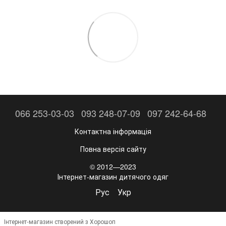
066 253-03-03
093 248-07-09
097 242-64-68
Контактна інформація
Повна версія сайту
© 2012—2023
Інтернет-магазин дитячого одяг
Рус
Укр
Інтернет-магазин створений з Хорошоп