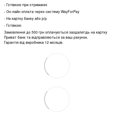
- Готівкою при отриманні
- Он-лайн оплата через систему WayForPay
- На картку банку або р/р
- Готівкою
Замовлення до 500 грн оплачуються заздалегідь на картку
Приват банк та відправляються за ваш рахунок.
Гарантія від виробника 12 місяців.