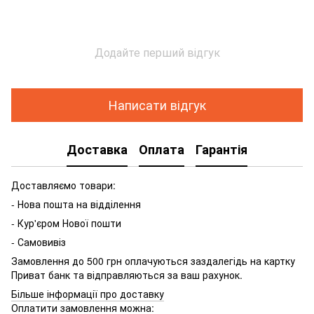
Додайте перший відгук
Написати відгук
Доставка
Оплата
Гарантія
Доставляємо товари:
- Нова пошта на відділення
- Кур'єром Нової пошти
- Самовивіз
Замовлення до 500 грн оплачуються заздалегідь на картку
Приват банк та відправляються за ваш рахунок.
Більше інформації про доставку
Оплатити замовлення можна: