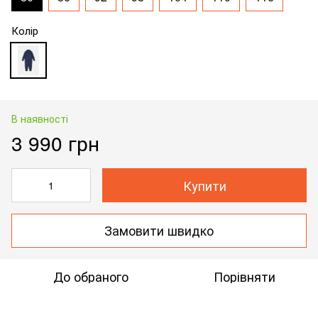
Колір
В наявності
3 990 грн
Купити
Замовити швидко
До обраного
Порівняти