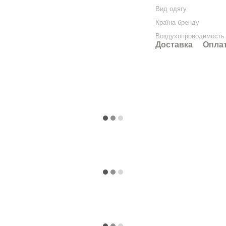
Вид одягу
Країна бренду
Воздухопроводимость
Доставка
Опла