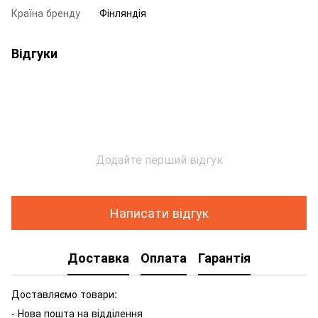
Країна бренду
Фінляндія
Відгуки
Додайте перший відгук
Написати відгук
Доставка
Оплата
Гарантія
Доставляємо товари:
- Нова пошта на відділення