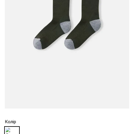
Колір