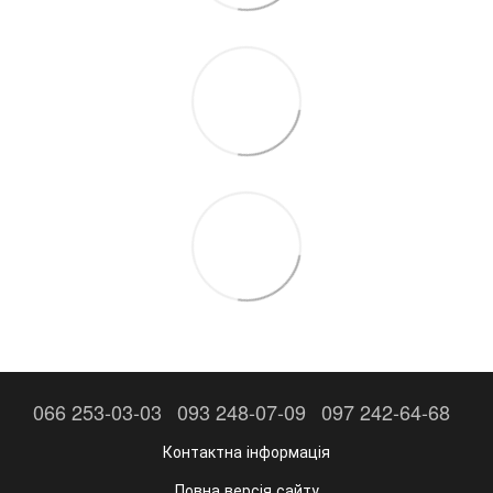
066 253-03-03
093 248-07-09
097 242-64-68
Контактна інформація
Повна версія сайту