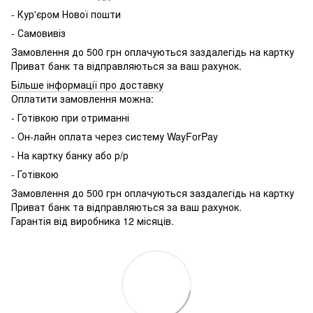
- Кур'єром Нової пошти
- Самовивіз
Замовлення до 500 грн оплачуються заздалегідь на картку
Приват банк та відправляються за ваш рахунок.
Більше інформації про доставку
Оплатити замовлення можна:
- Готівкою при отриманні
- Он-лайн оплата через систему WayForPay
- На картку банку або р/р
- Готівкою
Замовлення до 500 грн оплачуються заздалегідь на картку
Приват банк та відправляються за ваш рахунок.
Гарантія від виробника 12 місяців.